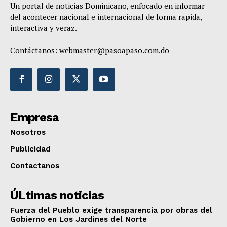
Un portal de noticias Dominicano, enfocado en informar
del acontecer nacional e internacional de forma rapida,
interactiva y veraz.
Contáctanos:
webmaster@pasoapaso.com.do
Empresa
Nosotros
Publicidad
Contactanos
ÚLtimas noticias
Fuerza del Pueblo exige transparencia por obras del
Gobierno en Los Jardines del Norte