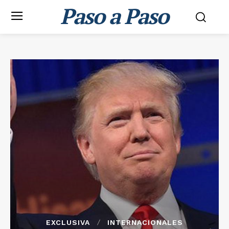
Paso a Paso
EXCLUSIVA
INTERNACIONALES