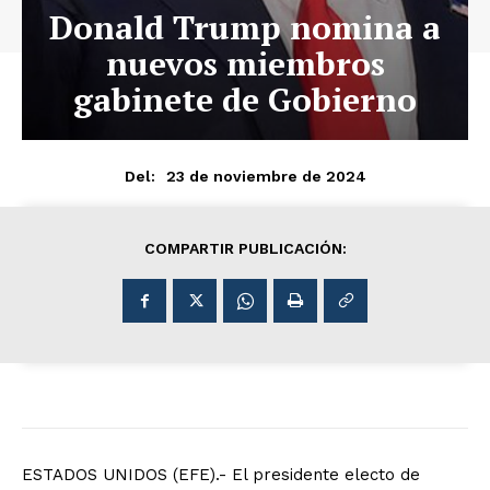
Donald Trump nomina a
nuevos miembros
gabinete de Gobierno
23 de noviembre de 2024
Del:
COMPARTIR PUBLICACIÓN:
ESTADOS UNIDOS (EFE).- El presidente electo de