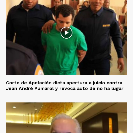
Corte de Apelación dicta apertura a juicio contra
Jean André Pumarol y revoca auto de no ha lugar