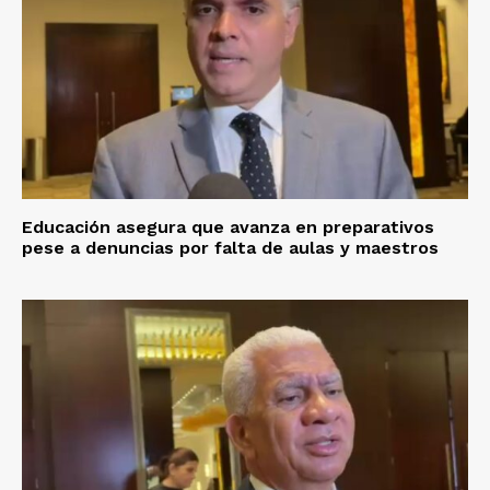
Educación asegura que avanza en preparativos
pese a denuncias por falta de aulas y maestros