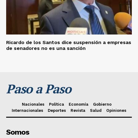
Ricardo de los Santos dice suspensión a empresas
de senadores no es una sanción
Paso a Paso
Nacionales
Política
Economía
Gobierno
Internacionales
Deportes
Revista
Salud
Opiniones
Somos