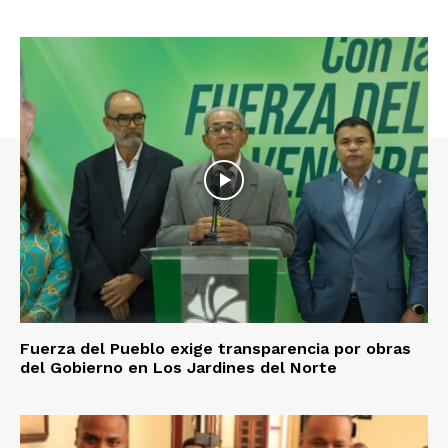
Fuerza del Pueblo exige transparencia por obras
del Gobierno en Los Jardines del Norte