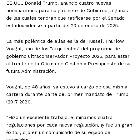
EE.UU., Donald Trump, anunció cuatro nuevas
nominaciones para su gabinete de Gobierno, algunas
de las cuales tendrán que ratificarse por el Senado
estadounidense a partir del 20 de enero de 2025.
La más polémica de ellas es la de Russell Thurlow
Vought, uno de los “arquitectos” del programa de
gobierno ultraconservador Proyecto 2025, para estar
al frente de la Oficina de Gestión y Presupuesto de su
futura Administración.
Vought, de 48 años, ya estuvo a cargo de esa misma
cartera durante parte del primer mandato de Trump
(2017-2021).
“Hizo un excelente trabajo: eliminamos cuatro
regulaciones por cada nueva regulación, ¡y fue un gran
éxito!”, dijo en un comunicado de su equipo de