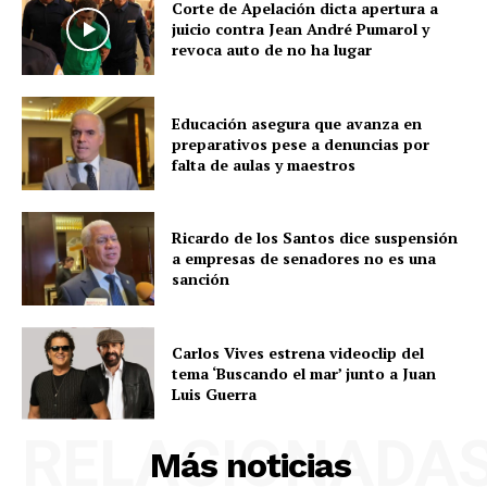
Corte de Apelación dicta apertura a
juicio contra Jean André Pumarol y
revoca auto de no ha lugar
Educación asegura que avanza en
preparativos pese a denuncias por
falta de aulas y maestros
Ricardo de los Santos dice suspensión
a empresas de senadores no es una
sanción
Carlos Vives estrena videoclip del
tema ‘Buscando el mar’ junto a Juan
Luis Guerra
RELACIONADA
Más noticias