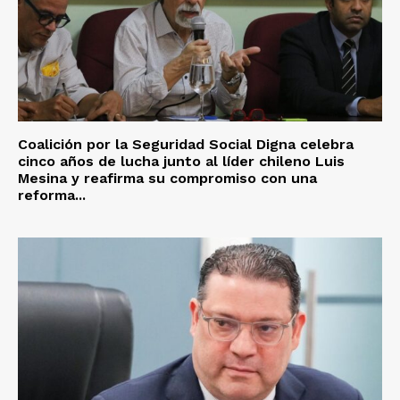
Coalición por la Seguridad Social Digna celebra
cinco años de lucha junto al líder chileno Luis
Mesina y reafirma su compromiso con una
reforma...