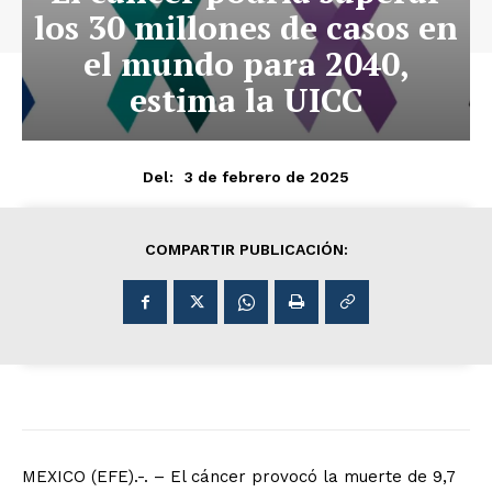
los 30 millones de casos en
el mundo para 2040,
estima la UICC
3 de febrero de 2025
Del:
COMPARTIR PUBLICACIÓN:
MEXICO (EFE).-. – El cáncer provocó la muerte de 9,7