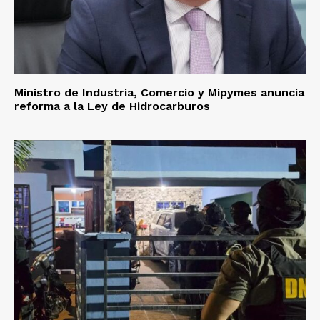
Ministro de Industria, Comercio y Mipymes anuncia
reforma a la Ley de Hidrocarburos