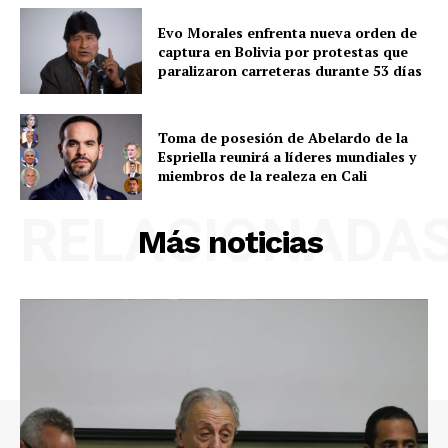
Evo Morales enfrenta nueva orden de
captura en Bolivia por protestas que
paralizaron carreteras durante 53 días
Toma de posesión de Abelardo de la
Espriella reunirá a líderes mundiales y
miembros de la realeza en Cali
RELACIONADA
Más noticias