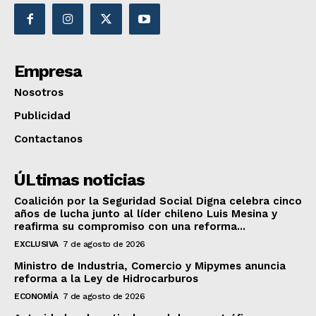
Empresa
Nosotros
Publicidad
Contactanos
ÚLtimas noticias
Coalición por la Seguridad Social Digna celebra cinco
años de lucha junto al líder chileno Luis Mesina y
reafirma su compromiso con una reforma...
EXCLUSIVA
7 de agosto de 2026
Ministro de Industria, Comercio y Mipymes anuncia
reforma a la Ley de Hidrocarburos
ECONOMÍA
7 de agosto de 2026