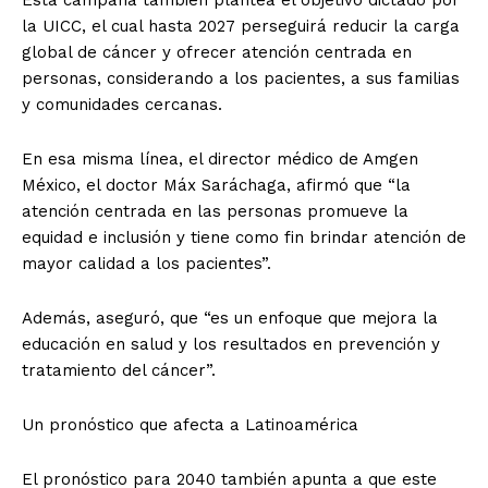
Esta campaña también plantea el objetivo dictado por
la UICC, el cual hasta 2027 perseguirá reducir la carga
global de cáncer y ofrecer atención centrada en
personas, considerando a los pacientes, a sus familias
y comunidades cercanas.
En esa misma línea, el director médico de Amgen
México, el doctor Máx Saráchaga, afirmó que “la
atención centrada en las personas promueve la
equidad e inclusión y tiene como fin brindar atención de
mayor calidad a los pacientes”.
Además, aseguró, que “es un enfoque que mejora la
educación en salud y los resultados en prevención y
tratamiento del cáncer”.
Un pronóstico que afecta a Latinoamérica
El pronóstico para 2040 también apunta a que este