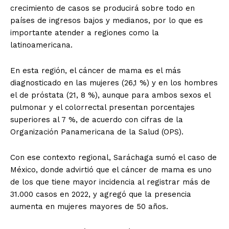
crecimiento de casos se producirá sobre todo en
países de ingresos bajos y medianos, por lo que es
importante atender a regiones como la
latinoamericana.
En esta región, el cáncer de mama es el más
diagnosticado en las mujeres (26,1 %) y en los hombres
el de próstata (21, 8 %), aunque para ambos sexos el
pulmonar y el colorrectal presentan porcentajes
superiores al 7 %, de acuerdo con cifras de la
Organización Panamericana de la Salud (OPS).
Con ese contexto regional, Saráchaga sumó el caso de
México, donde advirtió que el cáncer de mama es uno
de los que tiene mayor incidencia al registrar más de
31.000 casos en 2022, y agregó que la presencia
aumenta en mujeres mayores de 50 años.