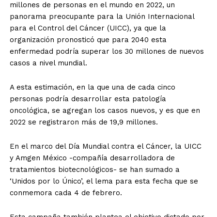
millones de personas en el mundo en 2022, un
panorama preocupante para la Unión Internacional
para el Control del Cáncer (UICC), ya que la
organización pronosticó que para 2040 esta
enfermedad podría superar los 30 millones de nuevos
casos a nivel mundial.
A esta estimación, en la que una de cada cinco
personas podría desarrollar esta patología
oncológica, se agregan los casos nuevos, y es que en
2022 se registraron más de 19,9 millones.
En el marco del Día Mundial contra el Cáncer, la UICC
y Amgen México -compañía desarrolladora de
tratamientos biotecnológicos- se han sumado a
‘Unidos por lo Único’, el lema para esta fecha que se
conmemora cada 4 de febrero.