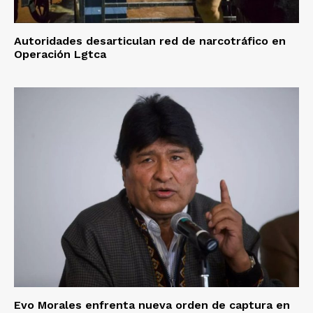
Autoridades desarticulan red de narcotráfico en
Operación Lgtca
Evo Morales enfrenta nueva orden de captura en