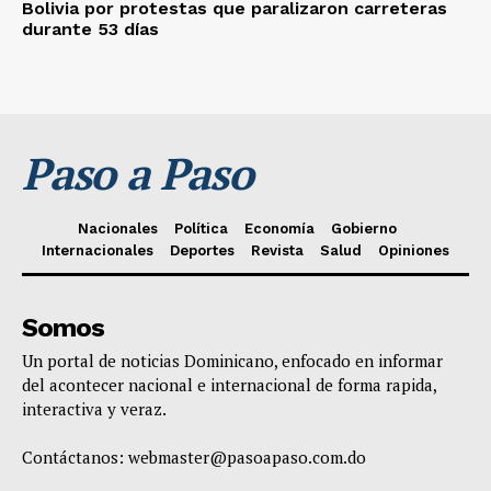
Bolivia por protestas que paralizaron carreteras
durante 53 días
Paso a Paso
Nacionales
Política
Economía
Gobierno
Internacionales
Deportes
Revista
Salud
Opiniones
Somos
Un portal de noticias Dominicano, enfocado en informar
del acontecer nacional e internacional de forma rapida,
interactiva y veraz.
Contáctanos:
webmaster@pasoapaso.com.do