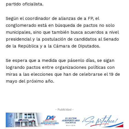
partido oficialista.
Según el coordinador de alianzas de a FP, el
conglomerado está en búsqueda de pactos no solo
municipales, sino que también busca acuerdos a nivel
presidencial y la postulación de candidatos al Senado
de la República y a la Cámara de Diputados.
Se espera que a medida que pásenlo días, se sigan
logrando pactos entre organizaciones políticas con
miras a las elecciones que han de celebrarse el 19 de
mayo del próximo año.
- Publicidad -