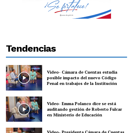
Tendencias
Video- Cámara de Cuentas estudia
posible impacto del nuevo Código
Penal en trabajos de la Institución
Video- Emma Polanco dice se está
auditando gestión de Roberto Fulcar
en Ministerio de Educación
Video- Presidenta Cámara de Cuentas