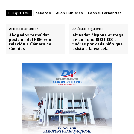
ETIQUETAS
acuerdo
Juan Hubieres
Leonel Fernandez
Artículo anterior
Artículo siguiente
Abogados respaldan
Abinader dispone entrega
posición del PRM con
de un bono RD$1,000 a
relación a Cámara de
padres por cada niño que
Cuentas
asista a la escuela