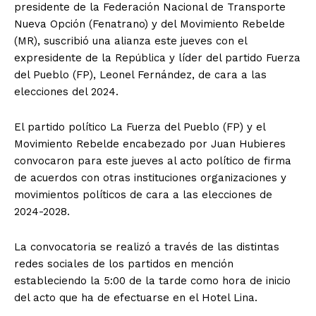
presidente de la Federación Nacional de Transporte
Nueva Opción (Fenatrano) y del Movimiento Rebelde
(MR), suscribió una alianza este jueves con el
expresidente de la República y líder del partido Fuerza
del Pueblo (FP), Leonel Fernández, de cara a las
elecciones del 2024.
El partido político La Fuerza del Pueblo (FP) y el
Movimiento Rebelde encabezado por Juan Hubieres
convocaron para este jueves al acto político de firma
de acuerdos con otras instituciones organizaciones y
movimientos políticos de cara a las elecciones de
2024-2028.
La convocatoria se realizó a través de las distintas
redes sociales de los partidos en mención
estableciendo la 5:00 de la tarde como hora de inicio
del acto que ha de efectuarse en el Hotel Lina.