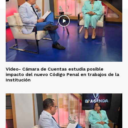
Video- Cámara de Cuentas estudia posible
impacto del nuevo Código Penal en trabajos de la
Institución