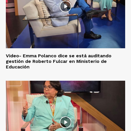
Video- Emma Polanco dice se está auditando
gestión de Roberto Fulcar en Ministerio de
Educación