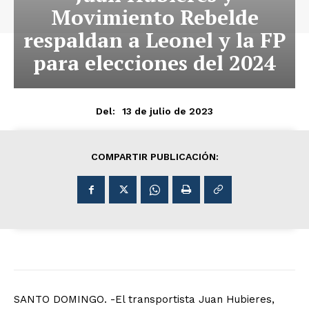
Movimiento Rebelde
respaldan a Leonel y la FP
para elecciones del 2024
13 de julio de 2023
Del:
COMPARTIR PUBLICACIÓN:
SANTO DOMINGO. -El transportista Juan Hubieres,