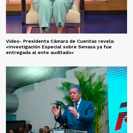
Video- Presidenta Cámara de Cuentas revela:
«Investigación Especial sobre Senasa ya fue
entregada al ente auditado»