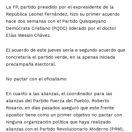
La FP, partido presidido por el expresidente de la
República Leonel Fernández, hizo su primer acuerdo
hace dos semanas con el Partido Quisqueyano
Demócrata Cristiano (PQDC) liderado por el doctor
Elías Wessin Chávez.
El acuerdo de este jueves sería e segundo acuerdo que
concretaría el partido verde, en la apenas iniciada
precampaña electoral.
No pactar con el oficialismo
En cuanto a las alianzas, el coordinador para las
alianzas del Partido Fuerza del Pueblo, Roberto
Rosario, en días pasados aseguró que este frente
opositor tiene como un primer objetivo no pactar con
ninguna organización política que haya realizado
alianzas con el Partido Revolucionario Moderno (PRM),