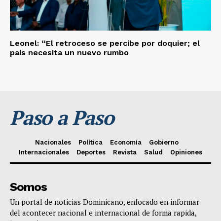
Leonel: “El retroceso se percibe por doquier; el
país necesita un nuevo rumbo
Paso a Paso
Nacionales
Política
Economía
Gobierno
Internacionales
Deportes
Revista
Salud
Opiniones
Somos
Un portal de noticias Dominicano, enfocado en informar
del acontecer nacional e internacional de forma rapida,