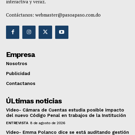
interactiva y veraz.
Contáctanos:
webmaster@pasoapaso.com.do
Empresa
Nosotros
Publicidad
Contactanos
ÚLtimas noticias
Video- Cámara de Cuentas estudia posible impacto
del nuevo Código Penal en trabajos de la Institución
ENTREVISTA
8 de agosto de 2026
Video- Emma Polanco dice se está auditando gestión