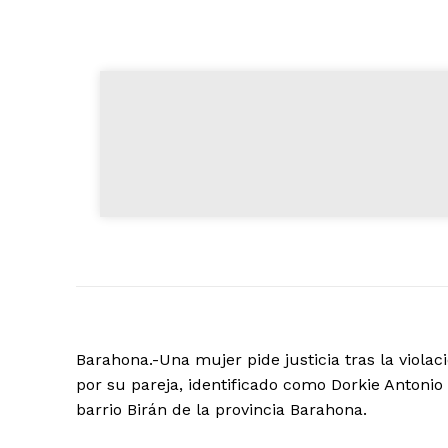
Barahona.-Una mujer pide justicia tras la viola
por su pareja, identificado como Dorkie Antonio 
barrio Birán de la provincia Barahona.