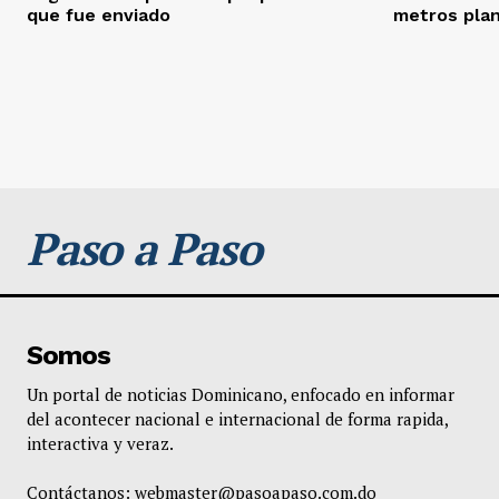
que fue enviado
metros pla
Paso a Paso
Somos
Un portal de noticias Dominicano, enfocado en informar
del acontecer nacional e internacional de forma rapida,
interactiva y veraz.
Contáctanos:
webmaster@pasoapaso.com.do