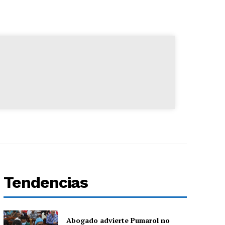
Tendencias
Abogado advierte Pumarol no