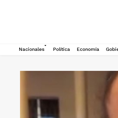
Nacionales
Política
Economía
Gobi