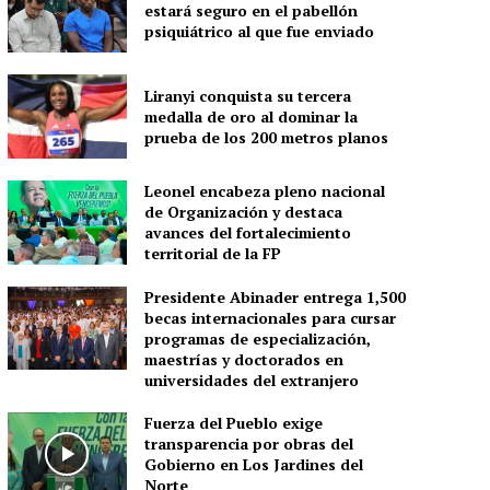
estará seguro en el pabellón
psiquiátrico al que fue enviado
Liranyi conquista su tercera
medalla de oro al dominar la
prueba de los 200 metros planos
Leonel encabeza pleno nacional
de Organización y destaca
avances del fortalecimiento
territorial de la FP
Presidente Abinader entrega 1,500
becas internacionales para cursar
programas de especialización,
maestrías y doctorados en
universidades del extranjero
Fuerza del Pueblo exige
transparencia por obras del
Gobierno en Los Jardines del
Norte