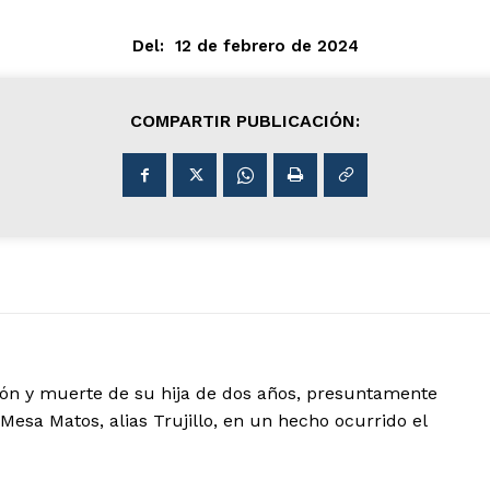
Del:
12 de febrero de 2024
COMPARTIR PUBLICACIÓN:
ción y muerte de su hija de dos años, presuntamente
Mesa Matos, alias Trujillo, en un hecho ocurrido el