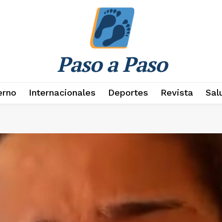
Paso a Paso
erno
Internacionales
Deportes
Revista
Sal