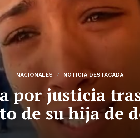
NACIONALES
NOTICIA DESTACADA
 por justicia tras
to de su hija de 