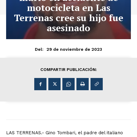
motocicleta en Las
Terrenas cree su hijo fue
asesinado
29 de noviembre de 2023
Del:
COMPARTIR PUBLICACIÓN:
LAS TERRENAS.- Gino Tombari, el padre del italiano