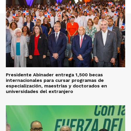
Presidente Abinader entrega 1,500 becas
internacionales para cursar programas de
especialización, maestrías y doctorados en
universidades del extranjero