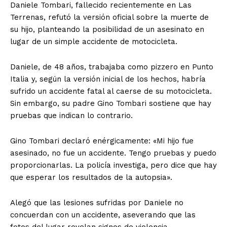
Daniele Tombari, fallecido recientemente en Las
Terrenas, refutó la versión oficial sobre la muerte de
su hijo, planteando la posibilidad de un asesinato en
lugar de un simple accidente de motocicleta.
Daniele, de 48 años, trabajaba como pizzero en Punto
Italia y, según la versión inicial de los hechos, habría
sufrido un accidente fatal al caerse de su motocicleta.
Sin embargo, su padre Gino Tombari sostiene que hay
pruebas que indican lo contrario.
Gino Tombari declaró enérgicamente: «Mi hijo fue
asesinado, no fue un accidente. Tengo pruebas y puedo
proporcionarlas. La policía investiga, pero dice que hay
que esperar los resultados de la autopsia».
Alegó que las lesiones sufridas por Daniele no
concuerdan con un accidente, aseverando que las