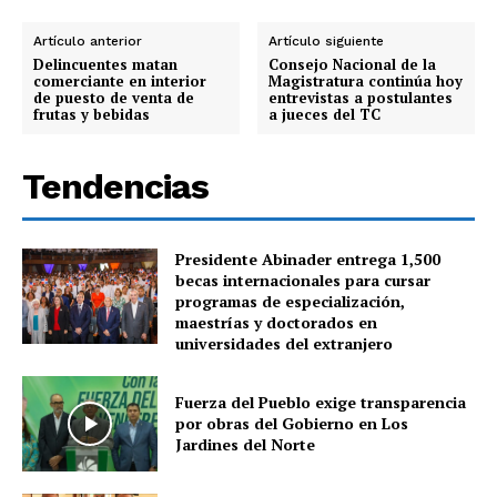
Artículo anterior
Artículo siguiente
Delincuentes matan
Consejo Nacional de la
comerciante en interior
Magistratura continúa hoy
de puesto de venta de
entrevistas a postulantes
frutas y bebidas
a jueces del TC
Tendencias
Presidente Abinader entrega 1,500
becas internacionales para cursar
programas de especialización,
maestrías y doctorados en
universidades del extranjero
Fuerza del Pueblo exige transparencia
por obras del Gobierno en Los
Jardines del Norte