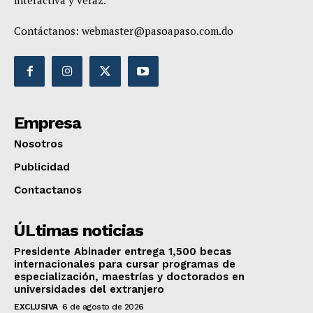
interactiva y veraz.
Contáctanos:
webmaster@pasoapaso.com.do
Empresa
Nosotros
Publicidad
Contactanos
ÚLtimas noticias
Presidente Abinader entrega 1,500 becas
internacionales para cursar programas de
especialización, maestrías y doctorados en
universidades del extranjero
EXCLUSIVA
6 de agosto de 2026