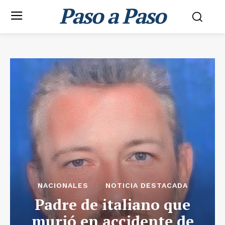
Paso a Paso
NACIONALES
NOTICIA DESTACADA
Padre de italiano que
murió en accidente de