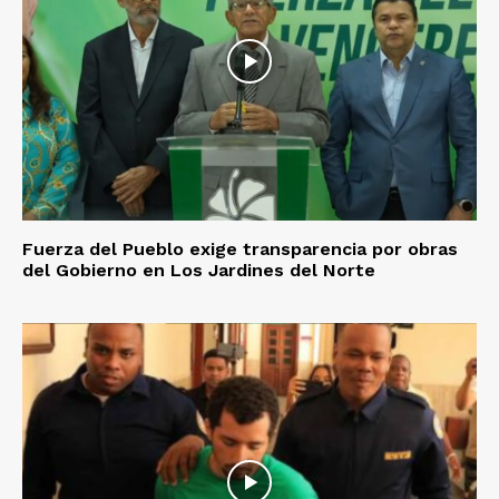
Fuerza del Pueblo exige transparencia por obras
del Gobierno en Los Jardines del Norte