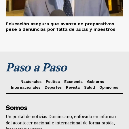
Educación asegura que avanza en preparativos
pese a denuncias por falta de aulas y maestros
Paso a Paso
Nacionales
Política
Economía
Gobierno
Internacionales
Deportes
Revista
Salud
Opiniones
Somos
Un portal de noticias Dominicano, enfocado en informar
del acontecer nacional e internacional de forma rapida,