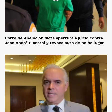
Corte de Apelación dicta apertura a juicio contra
Jean André Pumarol y revoca auto de no ha lugar