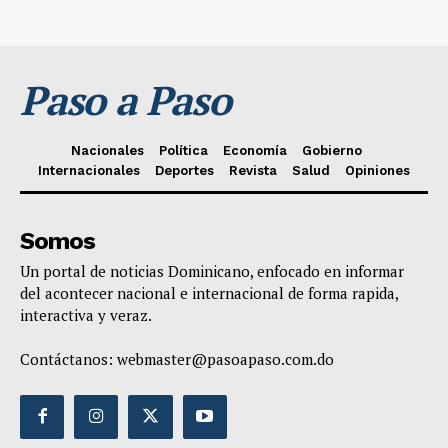
Paso a Paso
Nacionales
Política
Economía
Gobierno
Internacionales
Deportes
Revista
Salud
Opiniones
Somos
Un portal de noticias Dominicano, enfocado en informar
del acontecer nacional e internacional de forma rapida,
interactiva y veraz.
Contáctanos:
webmaster@pasoapaso.com.do