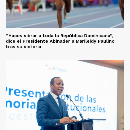
“Haces vibrar a toda la República Dominicana”,
dice el Presidente Abinader a Marileidy Paulino
tras su victoria