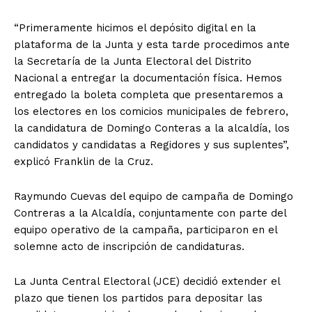
“Primeramente hicimos el depósito digital en la
plataforma de la Junta y esta tarde procedimos ante
la Secretaría de la Junta Electoral del Distrito
Nacional a entregar la documentación física. Hemos
entregado la boleta completa que presentaremos a
los electores en los comicios municipales de febrero,
la candidatura de Domingo Conteras a la alcaldía, los
candidatos y candidatas a Regidores y sus suplentes”,
explicó Franklin de la Cruz.
Raymundo Cuevas del equipo de campaña de Domingo
Contreras a la Alcaldía, conjuntamente con parte del
equipo operativo de la campaña, participaron en el
solemne acto de inscripción de candidaturas.
La Junta Central Electoral (JCE) decidió extender el
plazo que tienen los partidos para depositar las