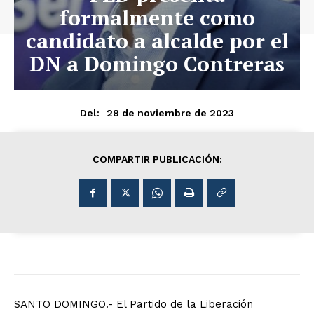
formalmente como
candidato a alcalde por el
DN a Domingo Contreras
28 de noviembre de 2023
Del:
COMPARTIR PUBLICACIÓN:
SANTO DOMINGO.- El Partido de la Liberación