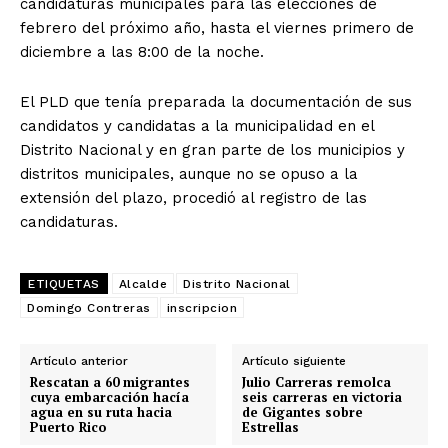
candidaturas municipales para las elecciones de
febrero del próximo año, hasta el viernes primero de
diciembre a las 8:00 de la noche.
El PLD que tenía preparada la documentación de sus
candidatos y candidatas a la municipalidad en el
Distrito Nacional y en gran parte de los municipios y
distritos municipales, aunque no se opuso a la
extensión del plazo, procedió al registro de las
candidaturas.
ETIQUETAS
Alcalde
Distrito Nacional
Domingo Contreras
inscripcion
Artículo anterior
Artículo siguiente
Rescatan a 60 migrantes
Julio Carreras remolca
cuya embarcación hacía
seis carreras en victoria
agua en su ruta hacia
de Gigantes sobre
Puerto Rico
Estrellas