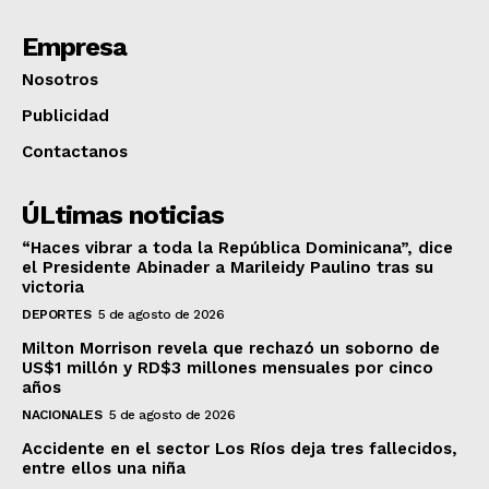
Empresa
Nosotros
Publicidad
Contactanos
ÚLtimas noticias
“Haces vibrar a toda la República Dominicana”, dice
el Presidente Abinader a Marileidy Paulino tras su
victoria
DEPORTES
5 de agosto de 2026
Milton Morrison revela que rechazó un soborno de
US$1 millón y RD$3 millones mensuales por cinco
años
NACIONALES
5 de agosto de 2026
Accidente en el sector Los Ríos deja tres fallecidos,
entre ellos una niña