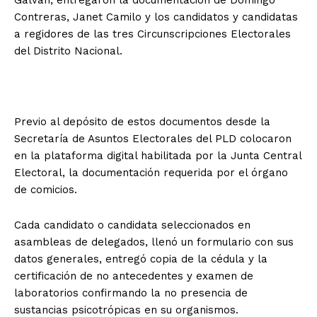
Galván, entregaron la documentación de Domingo
Contreras, Janet Camilo y los candidatos y candidatas
a regidores de las tres Circunscripciones Electorales
del Distrito Nacional.
Previo al depósito de estos documentos desde la
Secretaría de Asuntos Electorales del PLD colocaron
en la plataforma digital habilitada por la Junta Central
Electoral, la documentación requerida por el órgano
de comicios.
Cada candidato o candidata seleccionados en
asambleas de delegados, llenó un formulario con sus
datos generales, entregó copia de la cédula y la
certificación de no antecedentes y examen de
laboratorios confirmando la no presencia de
sustancias psicotrópicas en su organismos.