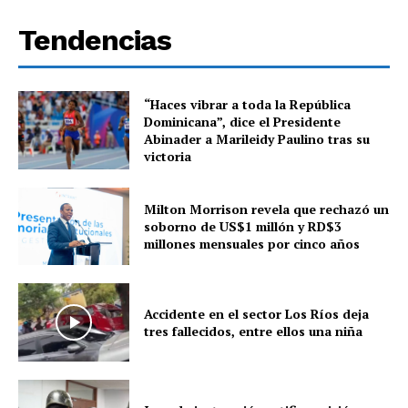
Tendencias
“Haces vibrar a toda la República
Dominicana”, dice el Presidente
Abinader a Marileidy Paulino tras su
victoria
Milton Morrison revela que rechazó un
soborno de US$1 millón y RD$3
millones mensuales por cinco años
Accidente en el sector Los Ríos deja
tres fallecidos, entre ellos una niña