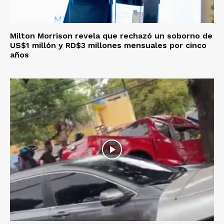
Milton Morrison revela que rechazó un soborno de
US$1 millón y RD$3 millones mensuales por cinco
años