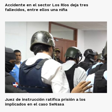
Accidente en el sector Los Ríos deja tres
fallecidos, entre ellos una niña
Juez de instrucción ratifica prisión a los
implicados en el caso SeNasa