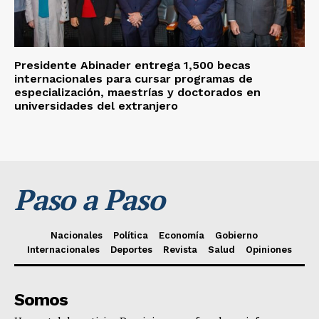
Presidente Abinader entrega 1,500 becas
internacionales para cursar programas de
especialización, maestrías y doctorados en
universidades del extranjero
Paso a Paso
Nacionales
Política
Economía
Gobierno
Internacionales
Deportes
Revista
Salud
Opiniones
Somos