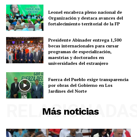
Leonel encabeza pleno nacional de
Organización y destaca avances del
fortalecimiento territorial de la FP
Presidente Abinader entrega 1,500
becas internacionales para cursar
programas de especialización,
maestrías y doctorados en
universidades del extranjero
Fuerza del Pueblo exige transparencia
por obras del Gobierno en Los
Jardines del Norte
RELACIONADA
Más noticias