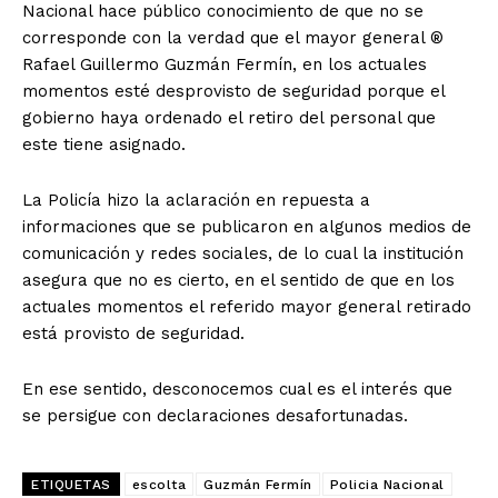
Nacional hace público conocimiento de que no se
corresponde con la verdad que el mayor general ®️
Rafael Guillermo Guzmán Fermín, en los actuales
momentos esté desprovisto de seguridad porque el
gobierno haya ordenado el retiro del personal que
este tiene asignado.
La Policía hizo la aclaración en repuesta a
informaciones que se publicaron en algunos medios de
comunicación y redes sociales, de lo cual la institución
asegura que no es cierto, en el sentido de que en los
actuales momentos el referido mayor general retirado
está provisto de seguridad.
En ese sentido, desconocemos cual es el interés que
se persigue con declaraciones desafortunadas.
ETIQUETAS
escolta
Guzmán Fermín
Policia Nacional