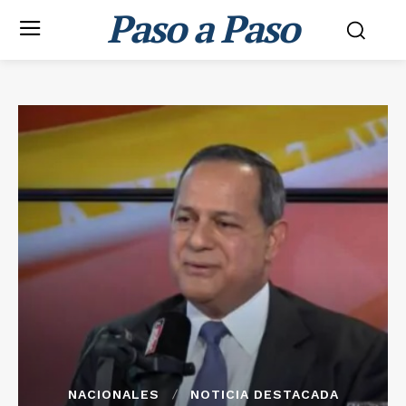
Paso a Paso
NACIONALES
NOTICIA DESTACADA