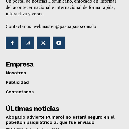
Un portal de noticias Dominicano, enfocado en informar
del acontecer nacional e internacional de forma rapida,
interactiva y veraz.
Contáctanos:
webmaster@pasoapaso.com.do
Empresa
Nosotros
Publicidad
Contactanos
ÚLtimas noticias
Abogado advierte Pumarol no estará seguro en el
pabellón psiquiátrico al que fue enviado