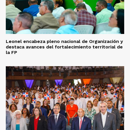
Leonel encabeza pleno nacional de Organización y
destaca avances del fortalecimiento territorial de
la FP