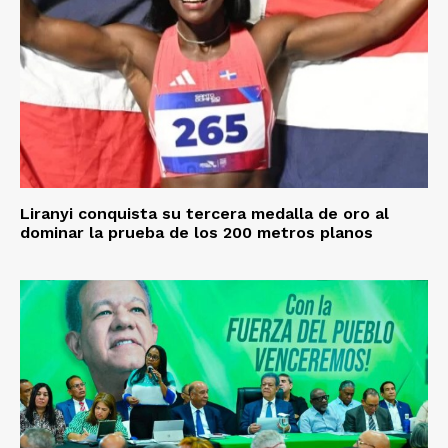
Liranyi conquista su tercera medalla de oro al
dominar la prueba de los 200 metros planos