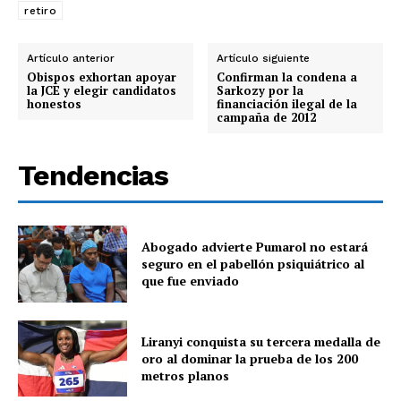
retiro
Artículo anterior
Artículo siguiente
Obispos exhortan apoyar
Confirman la condena a
la JCE y elegir candidatos
Sarkozy por la
honestos
financiación ilegal de la
campaña de 2012
Tendencias
Abogado advierte Pumarol no estará
seguro en el pabellón psiquiátrico al
que fue enviado
Liranyi conquista su tercera medalla de
oro al dominar la prueba de los 200
metros planos