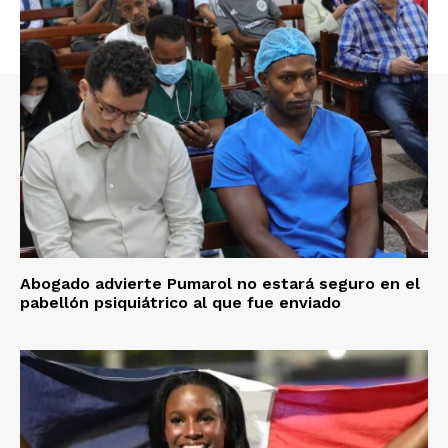
Abogado advierte Pumarol no estará seguro en el
pabellón psiquiátrico al que fue enviado