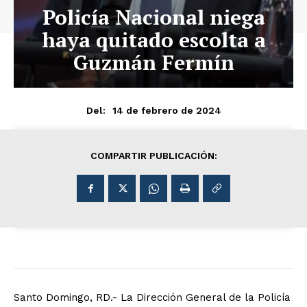
Policía Nacional niega
haya quitado escolta a
Guzmán Fermín
14 de febrero de 2024
Del:
COMPARTIR PUBLICACIÓN:
Santo Domingo, RD.- La Dirección General de la Policía