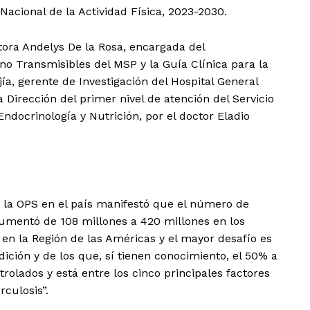
Nacional de la Actividad Física, 2023-2030.
ora Andelys De la Rosa, encargada del
 Transmisibles del MSP y la Guía Clínica para la
ía, gerente de Investigación del Hospital General
 Dirección del primer nivel de atención del Servicio
docrinología y Nutrición, por el doctor Eladio
 la OPS en el país manifestó que el número de
umentó de 108 millones a 420 millones en los
 en la Región de las Américas y el mayor desafío es
ción y de los que, sí tienen conocimiento, el 50% a
rolados y está entre los cinco principales factores
rculosis”.