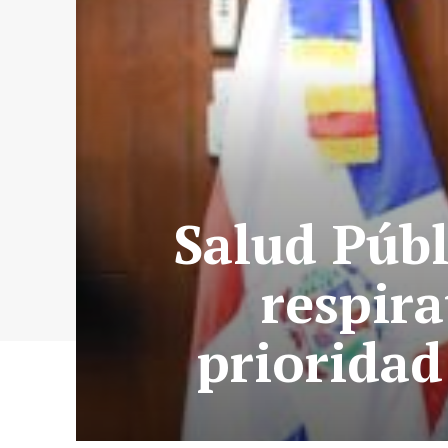
Salud Públ
respira
prioridad