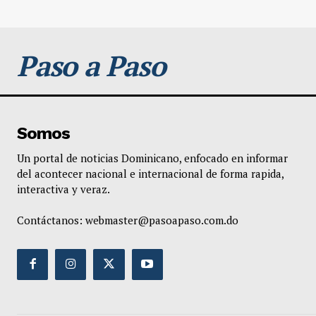
Paso a Paso
Somos
Un portal de noticias Dominicano, enfocado en informar
del acontecer nacional e internacional de forma rapida,
interactiva y veraz.
Contáctanos:
webmaster@pasoapaso.com.do