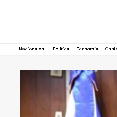
Nacionales
Política
Economía
Gobi