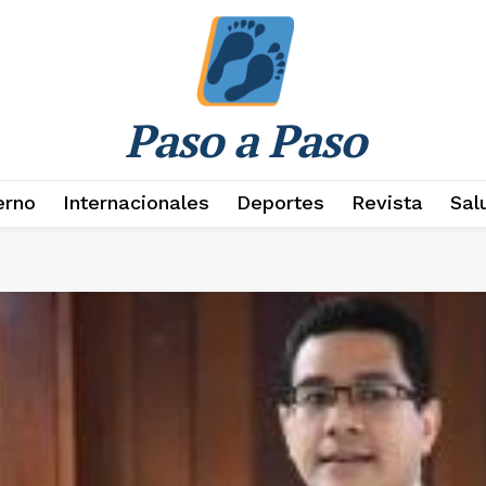
Paso a Paso
erno
Internacionales
Deportes
Revista
Sal