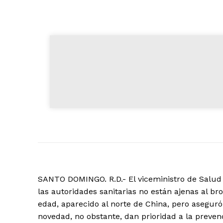
SANTO DOMINGO. R.D.- El viceministro de Salud C
las autoridades sanitarias no están ajenas al 
edad, aparecido al norte de China, pero asegur
novedad, no obstante, dan prioridad a la prev