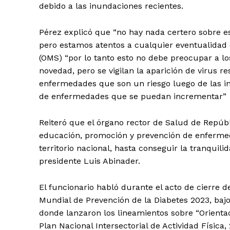
debido a las inundaciones recientes.
Pérez explicó que “no hay nada certero sobre es
pero estamos atentos a cualquier eventualidad 
(OMS) “por lo tanto esto no debe preocupar a 
novedad, pero se vigilan la aparición de virus r
enfermedades que son un riesgo luego de las in
de enfermedades que se puedan incrementar”
Reiteró que el órgano rector de Salud de Repúb
educación, promoción y prevención de enfermeda
territorio nacional, hasta conseguir la tranquili
presidente Luis Abinader.
El funcionario habló durante el acto de cierre 
Mundial de Prevención de la Diabetes 2023, bajo
donde lanzaron los lineamientos sobre “Orienta
Plan Nacional Intersectorial de Actividad Física