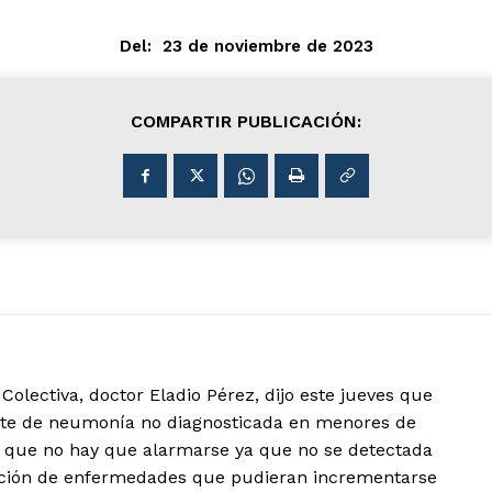
Del:
23 de noviembre de 2023
COMPARTIR PUBLICACIÓN:
olectiva, doctor Eladio Pérez, dijo este jueves que
brote de neumonía no diagnosticada en menores de
ó que no hay que alarmarse ya que no se detectada
ención de enfermedades que pudieran incrementarse