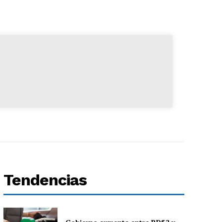
Tendencias