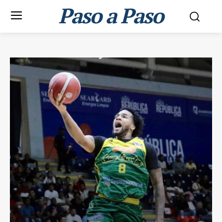
Paso a Paso