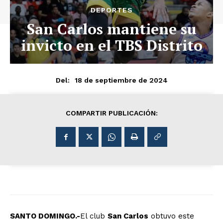
DEPORTES
San Carlos mantiene su
invicto en el TBS Distrito
18 de septiembre de 2024
Del:
COMPARTIR PUBLICACIÓN:
SANTO DOMINGO.-
El club
San Carlos
obtuvo este