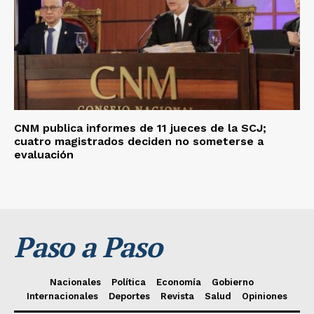
CNM publica informes de 11 jueces de la SCJ;
cuatro magistrados deciden no someterse a
evaluación
Paso a Paso
Nacionales
Política
Economía
Gobierno
Internacionales
Deportes
Revista
Salud
Opiniones