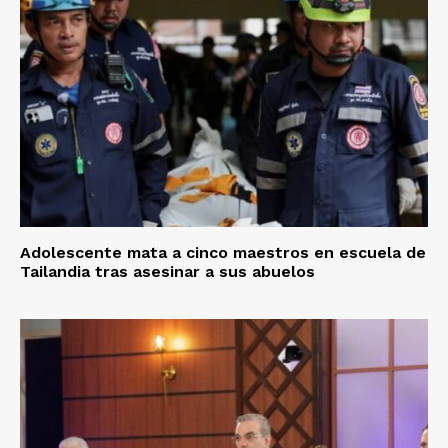
Adolescente mata a cinco maestros en escuela de
Tailandia tras asesinar a sus abuelos