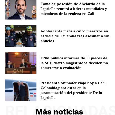
Toma de posesión de Abelardo de la
Espriella reunirá a líderes mundiales y
miembros de la realeza en Cali
Adolescente mata a cinco maestros en
escuela de Tailandia tras asesinar a sus
abuelos
CNM publica informes de 11 jueces de
la SCJ; cuatro magistrados deciden no
someterse a evaluación
Presidente Abinader viajó hoy a Cali,
Colombia,para estar en la
juramentación del presidente De la
Espriella
RELACIONADA
Más noticias