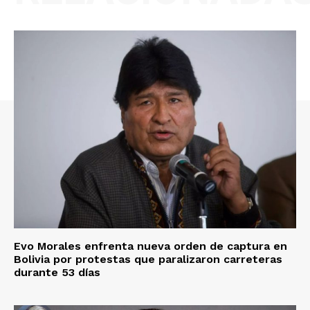
Evo Morales enfrenta nueva orden de captura en
Bolivia por protestas que paralizaron carreteras
durante 53 días