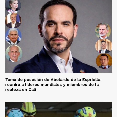
Toma de posesión de Abelardo de la Espriella
reunirá a líderes mundiales y miembros de la
realeza en Cali