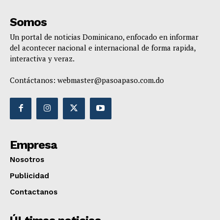
Somos
Un portal de noticias Dominicano, enfocado en informar
del acontecer nacional e internacional de forma rapida,
interactiva y veraz.
Contáctanos:
webmaster@pasoapaso.com.do
Empresa
Nosotros
Publicidad
Contactanos