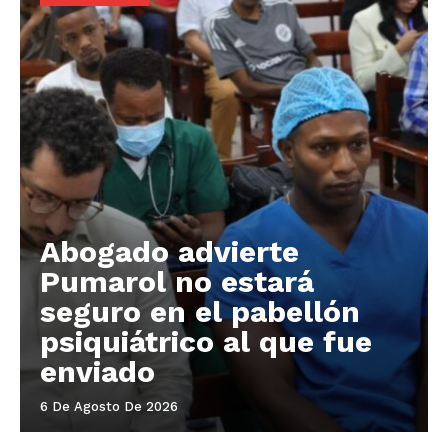
Abogado advierte
Pumarol no estará
seguro en el pabellón
psiquiátrico al que fue
enviado
6 De Agosto De 2026