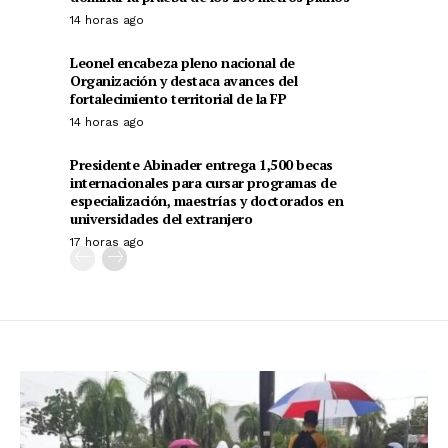
14 horas ago
Leonel encabeza pleno nacional de
Organización y destaca avances del
fortalecimiento territorial de la FP
14 horas ago
Presidente Abinader entrega 1,500 becas
internacionales para cursar programas de
especialización, maestrías y doctorados en
universidades del extranjero
17 horas ago