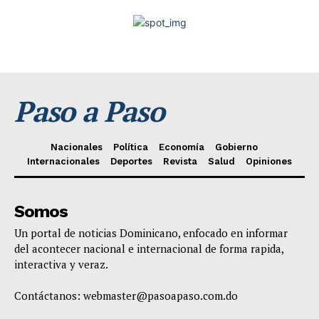
Paso a Paso
Nacionales
Política
Economía
Gobierno
Internacionales
Deportes
Revista
Salud
Opiniones
Somos
Un portal de noticias Dominicano, enfocado en informar
del acontecer nacional e internacional de forma rapida,
interactiva y veraz.
Contáctanos:
webmaster@pasoapaso.com.do