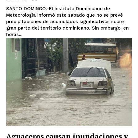
SANTO DOMINGO.-El Instituto Dominicano de
Meteorología informó este sábado que no se prevé
precipitaciones de acumulados significativos sobre
gran parte del territorio dominicano. Sin embargo, en
horas...
Aguaceros causan inundaciones y