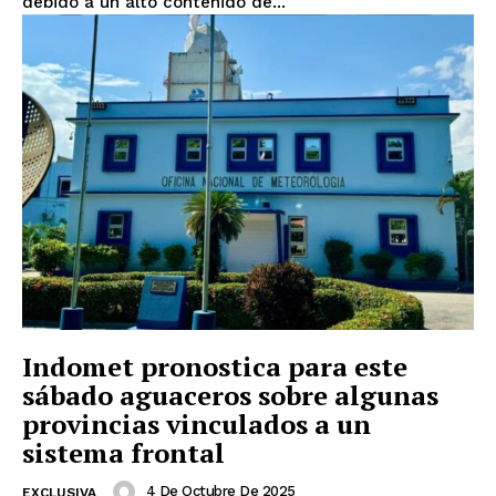
debido a un alto contenido de...
Indomet pronostica para este
sábado aguaceros sobre algunas
provincias vinculados a un
sistema frontal
4 De Octubre De 2025
EXCLUSIVA