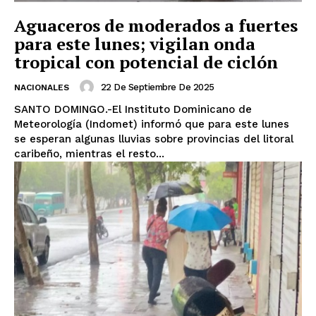
Aguaceros de moderados a fuertes
para este lunes; vigilan onda
tropical con potencial de ciclón
22 De Septiembre De 2025
NACIONALES
SANTO DOMINGO.-El Instituto Dominicano de
Meteorología (Indomet) informó que para este lunes
se esperan algunas lluvias sobre provincias del litoral
caribeño, mientras el resto...