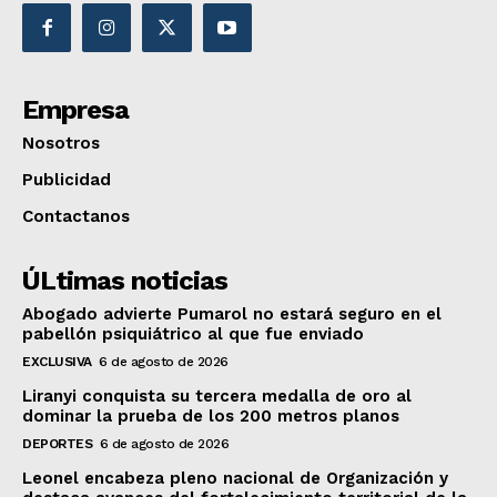
Empresa
Nosotros
Publicidad
Contactanos
ÚLtimas noticias
Abogado advierte Pumarol no estará seguro en el
pabellón psiquiátrico al que fue enviado
EXCLUSIVA
6 de agosto de 2026
Liranyi conquista su tercera medalla de oro al
dominar la prueba de los 200 metros planos
DEPORTES
6 de agosto de 2026
Leonel encabeza pleno nacional de Organización y