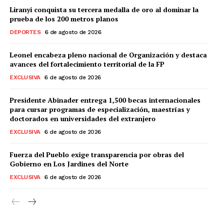
Liranyi conquista su tercera medalla de oro al dominar la
prueba de los 200 metros planos
DEPORTES
6 de agosto de 2026
Leonel encabeza pleno nacional de Organización y destaca
avances del fortalecimiento territorial de la FP
EXCLUSIVA
6 de agosto de 2026
Presidente Abinader entrega 1,500 becas internacionales
para cursar programas de especialización, maestrías y
doctorados en universidades del extranjero
EXCLUSIVA
6 de agosto de 2026
Fuerza del Pueblo exige transparencia por obras del
Gobierno en Los Jardines del Norte
EXCLUSIVA
6 de agosto de 2026