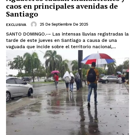
caos en principales avenidas de
Santiago
25 De Septiembre De 2025
EXCLUSIVA
SANTO DOMINGO.-– Las intensas lluvias registradas la
tarde de este jueves en Santiago a causa de una
vaguada que incide sobre el territorio nacional,...