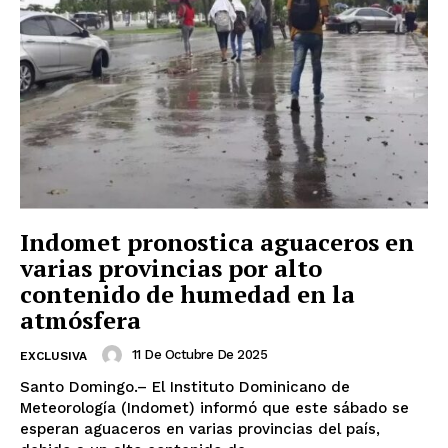
Indomet pronostica aguaceros en
varias provincias por alto
contenido de humedad en la
atmósfera
11 De Octubre De 2025
EXCLUSIVA
Santo Domingo.– El Instituto Dominicano de
Meteorología (Indomet) informó que este sábado se
esperan aguaceros en varias provincias del país,