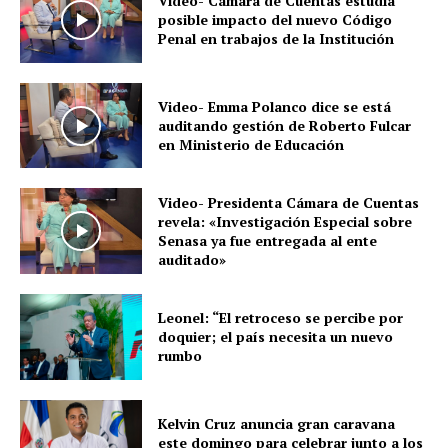
Video- Cámara de Cuentas estudia
posible impacto del nuevo Código
Penal en trabajos de la Institución
Video- Emma Polanco dice se está
auditando gestión de Roberto Fulcar
en Ministerio de Educación
Video- Presidenta Cámara de Cuentas
revela: «Investigación Especial sobre
Senasa ya fue entregada al ente
auditado»
Leonel: “El retroceso se percibe por
doquier; el país necesita un nuevo
rumbo
Kelvin Cruz anuncia gran caravana
este domingo para celebrar junto a los