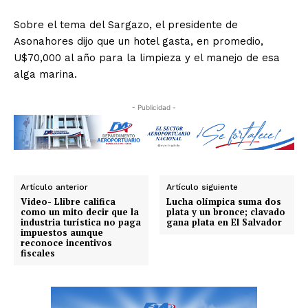
Sobre el tema del Sargazo, el presidente de
Asonahores dijo que un hotel gasta, en promedio,
U$70,000 al año para la limpieza y el manejo de esa
alga marina.
- Publicidad -
Artículo anterior
Artículo siguiente
Video- Llibre califica
Lucha olímpica suma dos
como un mito decir que la
plata y un bronce; clavado
industria turística no paga
gana plata en El Salvador
impuestos aunque
reconoce incentivos
fiscales