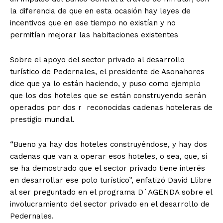
la diferencia de que en esta ocasión hay leyes de
incentivos que en ese tiempo no existían y no
permitían mejorar las habitaciones existentes
Sobre el apoyo del sector privado al desarrollo
turístico de Pedernales, el presidente de Asonahores
dice que ya lo están haciendo, y puso como ejemplo
que los dos hoteles que se están construyendo serán
operados por dos r reconocidas cadenas hoteleras de
prestigio mundial.
“Bueno ya hay dos hoteles construyéndose, y hay dos
cadenas que van a operar esos hoteles, o sea, que, si
se ha demostrado que el sector privado tiene interés
en desarrollar ese polo turístico”, enfatizó David Llibre
al ser preguntado en el programa D´AGENDA sobre el
involucramiento del sector privado en el desarrollo de
Pedernales.