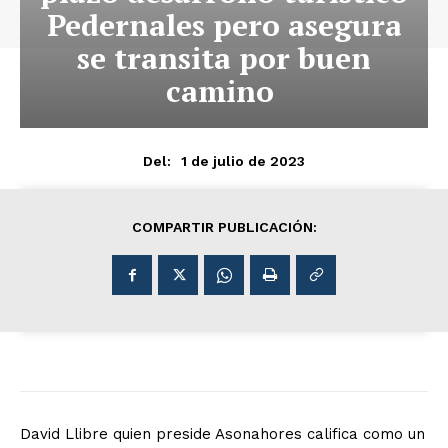
Pedernales pero asegura
se transita por buen
camino
1 de julio de 2023
Del:
COMPARTIR PUBLICACIÓN:
David Llibre quien preside Asonahores califica como un