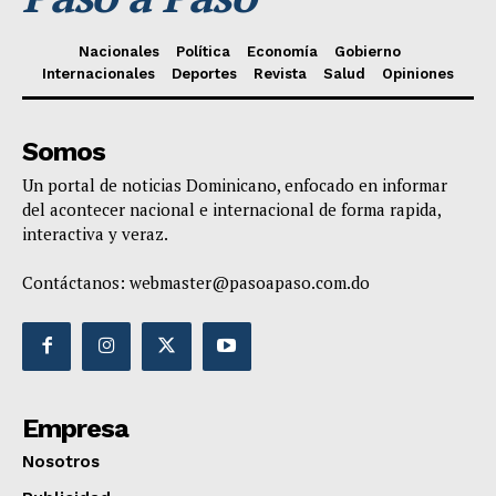
Nacionales
Política
Economía
Gobierno
Internacionales
Deportes
Revista
Salud
Opiniones
Somos
Un portal de noticias Dominicano, enfocado en informar
del acontecer nacional e internacional de forma rapida,
interactiva y veraz.
Contáctanos:
webmaster@pasoapaso.com.do
Empresa
Nosotros