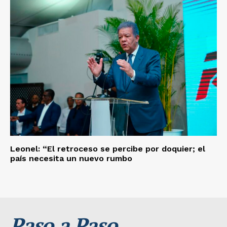
Leonel: “El retroceso se percibe por doquier; el
país necesita un nuevo rumbo
Paso a Paso