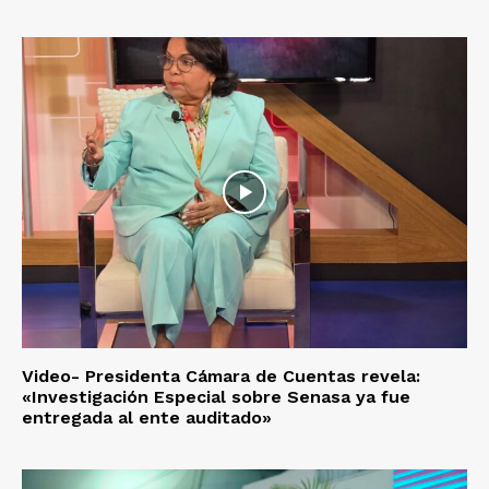
Video- Presidenta Cámara de Cuentas revela:
«Investigación Especial sobre Senasa ya fue
entregada al ente auditado»