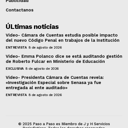
Publicidad
Contactanos
ÚLtimas noticias
Video- Cámara de Cuentas estudia posible impacto
del nuevo Código Penal en trabajos de la Institución
ENTREVISTA
8 de agosto de 2026
Video- Emma Polanco dice se está auditando gestión
de Roberto Fulcar en Ministerio de Educación
EXCLUSIVA
8 de agosto de 2026
Video- Presidenta Cámara de Cuentas revela:
«Investigación Especial sobre Senasa ya fue
entregada al ente auditado»
ENTREVISTA
8 de agosto de 2026
© 2025 Paso a Paso es Miembro de J y H Servicios