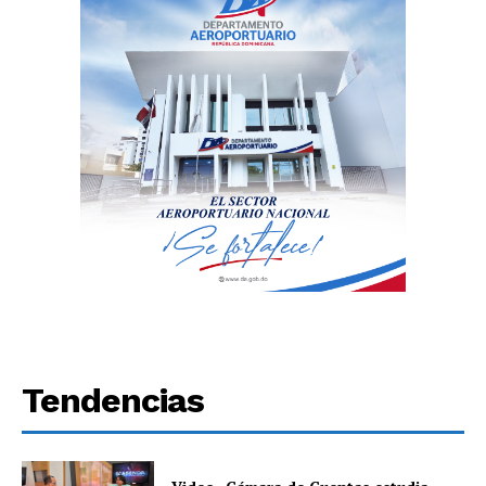
Tendencias