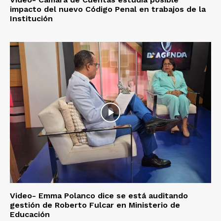
impacto del nuevo Código Penal en trabajos de la
Institución
Video- Emma Polanco dice se está auditando
gestión de Roberto Fulcar en Ministerio de
Educación