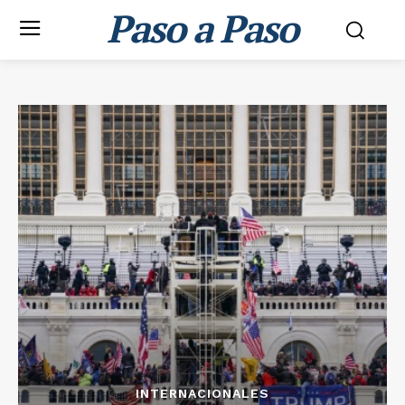
Paso a Paso
INTERNACIONALES