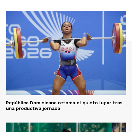
República Dominicana retoma el quinto lugar tras
una productiva jornada