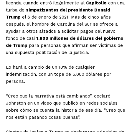
licencia cuando entró ilegalmente al
Capitolio
con una
turba de
simpatizantes del presidente
Donald
Trump
el 6 de enero de 2021. Más de cinco años
después, el hombre de Carolina del Sur se ofrece a
ayudar a otros alzados a solicitar pagos del nuevo
fondo de casi
1.800 millones de dólares del gobierno
de Trump
para personas que afirman ser víctimas de
una supuesta politización de la justicia.
Lo hará a cambio de un 10% de cualquier
indemnización, con un tope de 5.000 dólares por
persona.
“Creo que la narrativa está cambiando”, declaró
Johnston en un video que publicó en redes sociales
sobre cómo se cuenta la historia de ese día. “Creo que
nos están pasando cosas buenas”.