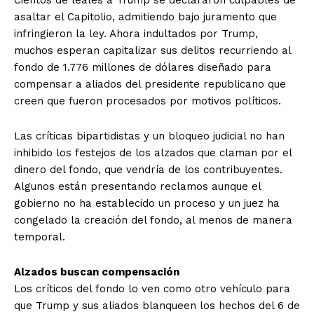
Cientos de leales a Trump se declararon culpables de
asaltar el Capitolio, admitiendo bajo juramento que
infringieron la ley. Ahora indultados por Trump,
muchos esperan capitalizar sus delitos recurriendo al
fondo de 1.776 millones de dólares diseñado para
compensar a aliados del presidente republicano que
creen que fueron procesados por motivos políticos.
Las críticas bipartidistas y un bloqueo judicial no han
inhibido los festejos de los alzados que claman por el
dinero del fondo, que vendría de los contribuyentes.
Algunos están presentando reclamos aunque el
gobierno no ha establecido un proceso y un juez ha
congelado la creación del fondo, al menos de manera
temporal.
Alzados buscan compensación
Los críticos del fondo lo ven como otro vehículo para
que Trump y sus aliados blanqueen los hechos del 6 de