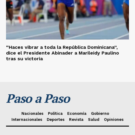
“Haces vibrar a toda la República Dominicana”,
dice el Presidente Abinader a Marileidy Paulino
tras su victoria
Paso a Paso
Nacionales
Política
Economía
Gobierno
Internacionales
Deportes
Revista
Salud
Opiniones