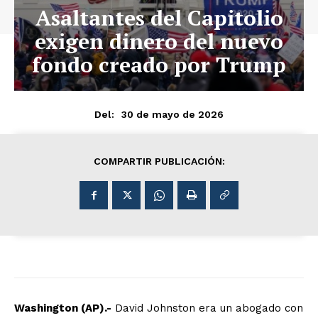
Asaltantes del Capitolio
exigen dinero del nuevo
fondo creado por Trump
30 de mayo de 2026
Del:
COMPARTIR PUBLICACIÓN:
Washington (AP).-
David Johnston era un abogado con