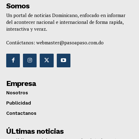
Somos
Un portal de noticias Dominicano, enfocado en informar
del acontecer nacional e internacional de forma rapida,
interactiva y veraz.
Contáctanos:
webmaster@pasoapaso.com.do
Empresa
Nosotros
Publicidad
Contactanos
ÚLtimas noticias