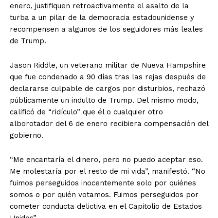
enero, justifiquen retroactivamente el asalto de la
turba a un pilar de la democracia estadounidense y
recompensen a algunos de los seguidores más leales
de Trump.
Jason Riddle, un veterano militar de Nueva Hampshire
que fue condenado a 90 días tras las rejas después de
declararse culpable de cargos por disturbios, rechazó
públicamente un indulto de Trump. Del mismo modo,
calificó de “ridículo” que él o cualquier otro
alborotador del 6 de enero recibiera compensación del
gobierno.
“Me encantaría el dinero, pero no puedo aceptar eso.
Me molestaría por el resto de mi vida”, manifestó. “No
fuimos perseguidos inocentemente solo por quiénes
somos o por quién votamos. Fuimos perseguidos por
cometer conducta delictiva en el Capitolio de Estados