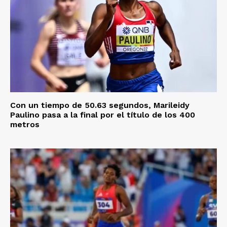
Con un tiempo de 50.63 segundos, Marileidy
Paulino pasa a la final por el título de los 400
metros