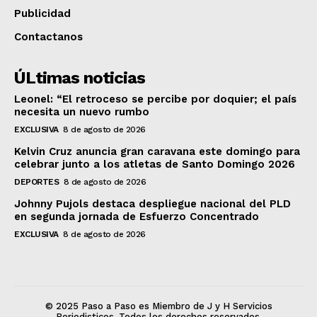
Publicidad
Contactanos
ÚLtimas noticias
Leonel: “El retroceso se percibe por doquier; el país
necesita un nuevo rumbo
EXCLUSIVA
8 de agosto de 2026
Kelvin Cruz anuncia gran caravana este domingo para
celebrar junto a los atletas de Santo Domingo 2026
DEPORTES
8 de agosto de 2026
Johnny Pujols destaca despliegue nacional del PLD
en segunda jornada de Esfuerzo Concentrado
EXCLUSIVA
8 de agosto de 2026
© 2025 Paso a Paso es Miembro de J y H Servicios
Periodisticos. Todos los derechos reservados.