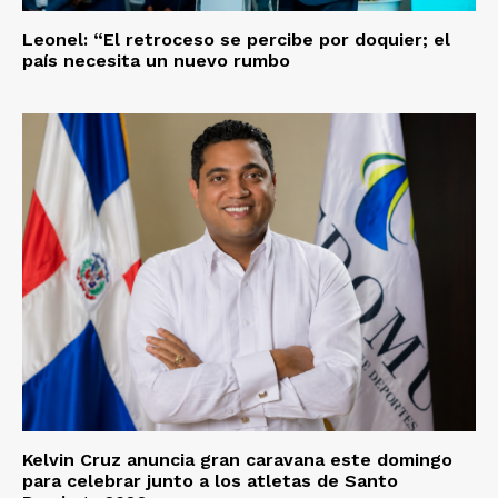
Leonel: “El retroceso se percibe por doquier; el
país necesita un nuevo rumbo
Kelvin Cruz anuncia gran caravana este domingo
para celebrar junto a los atletas de Santo