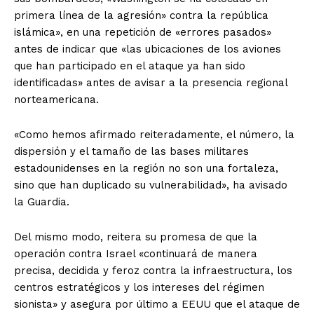
primera línea de la agresión» contra la república
islámica», en una repetición de «errores pasados»
antes de indicar que «las ubicaciones de los aviones
que han participado en el ataque ya han sido
identificadas» antes de avisar a la presencia regional
norteamericana.
«Como hemos afirmado reiteradamente, el número, la
dispersión y el tamaño de las bases militares
estadounidenses en la región no son una fortaleza,
sino que han duplicado su vulnerabilidad», ha avisado
la Guardia.
Del mismo modo, reitera su promesa de que la
operación contra Israel «continuará de manera
precisa, decidida y feroz contra la infraestructura, los
centros estratégicos y los intereses del régimen
sionista» y asegura por último a EEUU que el ataque de