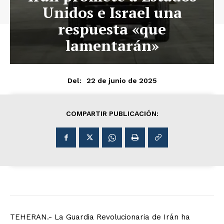
Unidos e Israel una
respuesta «que
lamentarán»
22 de junio de 2025
Del:
COMPARTIR PUBLICACIÓN:
TEHERAN.- La Guardia Revolucionaria de Irán ha