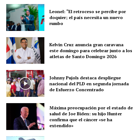
Leonel: “El retroceso se percibe por
doquier; el país necesita un nuevo
rumbo
Kelvin Cruz anuncia gran caravana
este domingo para celebrar junto a los
atletas de Santo Domingo 2026
Johnny Pujols destaca despliegue
nacional del PLD en segunda jornada
de Esfuerzo Concentrado
Máxima preocupación por el estado de
salud de Joe Biden: su hijo Hunter
confirma que el cáncer «se ha
extendido»