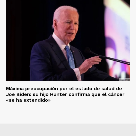
Máxima preocupación por el estado de salud de
Joe Biden: su hijo Hunter confirma que el cáncer
«se ha extendido»