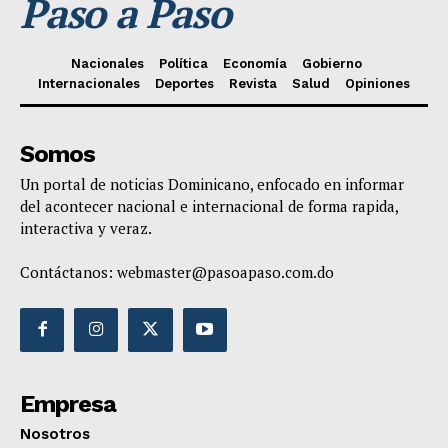
Paso a Paso
Nacionales
Política
Economía
Gobierno
Internacionales
Deportes
Revista
Salud
Opiniones
Somos
Un portal de noticias Dominicano, enfocado en informar
del acontecer nacional e internacional de forma rapida,
interactiva y veraz.
Contáctanos:
webmaster@pasoapaso.com.do
Empresa
Nosotros