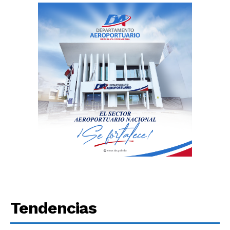
Tendencias