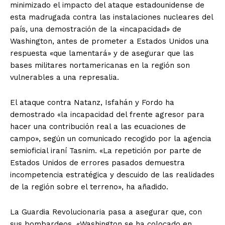
minimizado el impacto del ataque estadounidense de
esta madrugada contra las instalaciones nucleares del
país, una demostración de la «incapacidad» de
Washington, antes de prometer a Estados Unidos una
respuesta «que lamentará» y de asegurar que las
bases militares nortamericanas en la región son
vulnerables a una represalia.
El ataque contra Natanz, Isfahán y Fordo ha
demostrado «la incapacidad del frente agresor para
hacer una contribución real a las ecuaciones de
campo», según un comunicado recogido por la agencia
semioficial iraní Tasnim. «La repetición por parte de
Estados Unidos de errores pasados demuestra
incompetencia estratégica y descuido de las realidades
de la región sobre el terreno», ha añadido.
La Guardia Revolucionaria pasa a asegurar que, con
sus bombardeos, «Washington se ha colocado en