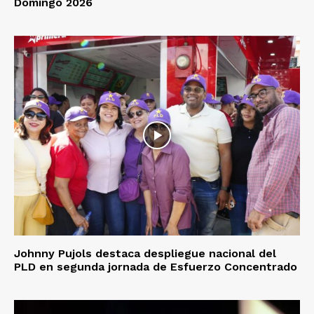
Domingo 2026
Johnny Pujols destaca despliegue nacional del
PLD en segunda jornada de Esfuerzo Concentrado