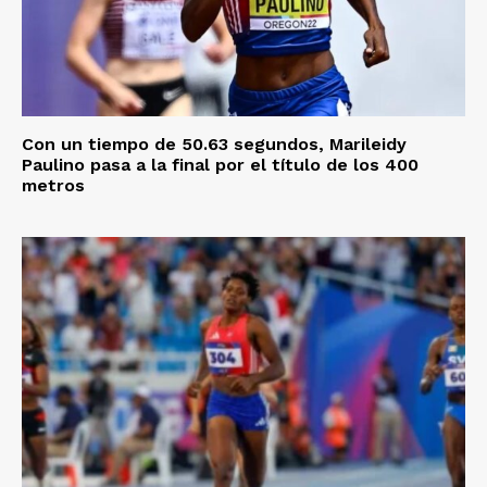
Con un tiempo de 50.63 segundos, Marileidy
Paulino pasa a la final por el título de los 400
metros