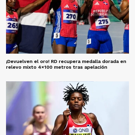
¡Devuelven el oro! RD recupera medalla dorada en
relevo mixto 4×100 metros tras apelación