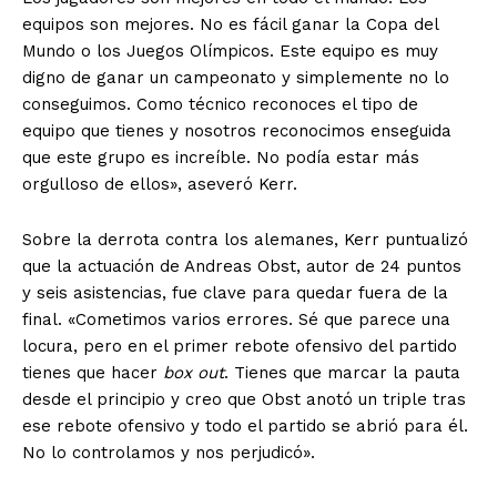
equipos son mejores. No es fácil ganar la Copa del
Mundo o los Juegos Olímpicos. Este equipo es muy
digno de ganar un campeonato y simplemente no lo
conseguimos. Como técnico reconoces el tipo de
equipo que tienes y nosotros reconocimos enseguida
que este grupo es increíble. No podía estar más
orgulloso de ellos», aseveró Kerr.
Sobre la derrota contra los alemanes, Kerr puntualizó
que la actuación de Andreas Obst, autor de 24 puntos
y seis asistencias, fue clave para quedar fuera de la
final. «Cometimos varios errores. Sé que parece una
locura, pero en el primer rebote ofensivo del partido
tienes que hacer
box out
. Tienes que marcar la pauta
desde el principio y creo que Obst anotó un triple tras
ese rebote ofensivo y todo el partido se abrió para él.
No lo controlamos y nos perjudicó».