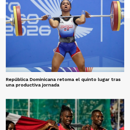
República Dominicana retoma el quinto lugar tras
una productiva jornada