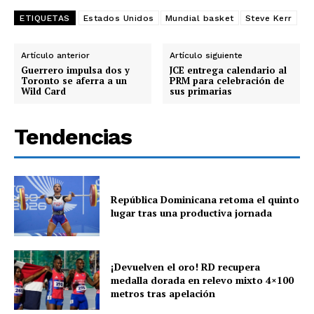
ETIQUETAS
Estados Unidos
Mundial basket
Steve Kerr
Artículo anterior
Artículo siguiente
Guerrero impulsa dos y
JCE entrega calendario al
Toronto se aferra a un
PRM para celebración de
Wild Card
sus primarias
Tendencias
República Dominicana retoma el quinto
lugar tras una productiva jornada
¡Devuelven el oro! RD recupera
medalla dorada en relevo mixto 4×100
metros tras apelación