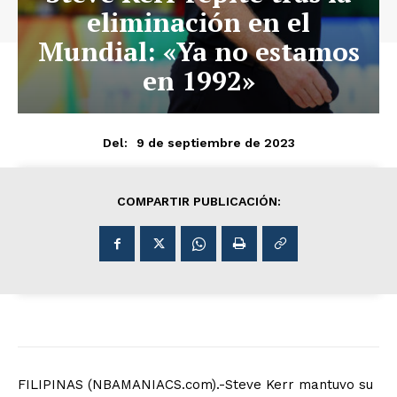
eliminación en el
Mundial: «Ya no estamos
en 1992»
9 de septiembre de 2023
Del:
COMPARTIR PUBLICACIÓN:
FILIPINAS (NBAMANIACS.com).-Steve Kerr mantuvo su