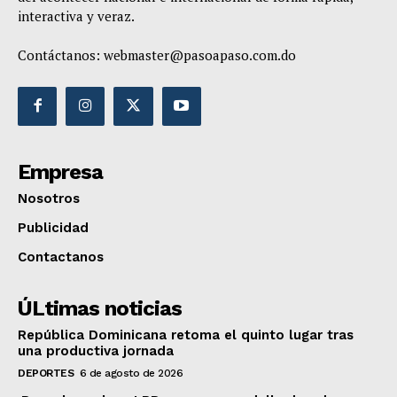
interactiva y veraz.
Contáctanos:
webmaster@pasoapaso.com.do
Empresa
Nosotros
Publicidad
Contactanos
ÚLtimas noticias
República Dominicana retoma el quinto lugar tras
una productiva jornada
DEPORTES
6 de agosto de 2026