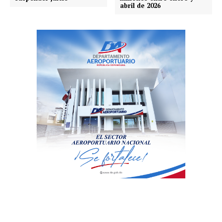
abril de 2026