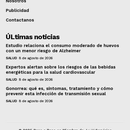
Nosotros
Publicidad
Contactanos
ÚLtimas noticias
Estudio relaciona el consumo moderado de huevos
con un menor riesgo de Alzheimer
SALUD
8 de agosto de 2026
Expertos alertan sobre los riesgos de las bebidas
energéticas para la salud cardiovascular
SALUD
8 de agosto de 2026
Gonorrea: qué es, síntomas, tratamiento y cómo
prevenir esta infección de transmisión sexual
SALUD
8 de agosto de 2026