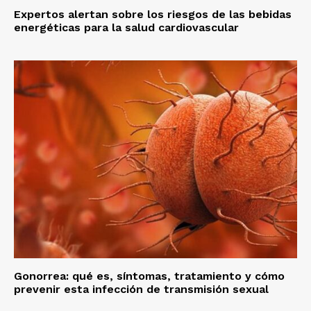
Expertos alertan sobre los riesgos de las bebidas
energéticas para la salud cardiovascular
Gonorrea: qué es, síntomas, tratamiento y cómo
prevenir esta infección de transmisión sexual