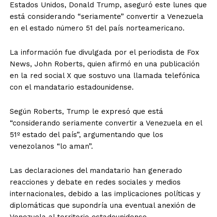
Estados Unidos, Donald Trump, aseguró este lunes que
está considerando “seriamente” convertir a Venezuela
en el estado número 51 del país norteamericano.
La información fue divulgada por el periodista de Fox
News, John Roberts, quien afirmó en una publicación
en la red social X que sostuvo una llamada telefónica
con el mandatario estadounidense.
Según Roberts, Trump le expresó que está
“considerando seriamente convertir a Venezuela en el
51º estado del país”, argumentando que los
venezolanos “lo aman”.
Las declaraciones del mandatario han generado
reacciones y debate en redes sociales y medios
internacionales, debido a las implicaciones políticas y
diplomáticas que supondría una eventual anexión de