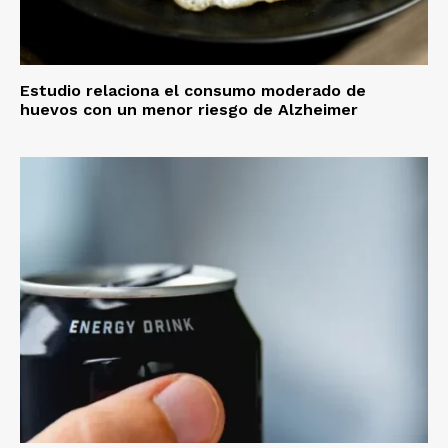
Estudio relaciona el consumo moderado de
huevos con un menor riesgo de Alzheimer