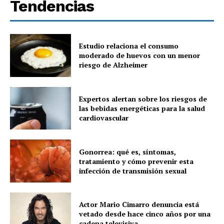
Tendencias
Estudio relaciona el consumo
moderado de huevos con un menor
riesgo de Alzheimer
Expertos alertan sobre los riesgos de
las bebidas energéticas para la salud
cardiovascular
Gonorrea: qué es, síntomas,
tratamiento y cómo prevenir esta
infección de transmisión sexual
Actor Mario Cimarro denuncia está
vetado desde hace cinco años por una
cadena televisiva