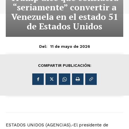
“seriamente” convertir a
Venezuela en el estado 51
de Estados Unidos
11 de mayo de 2026
Del:
COMPARTIR PUBLICACIÓN:
ESTADOS UNIDOS (AGENCIAS).-El presidente de