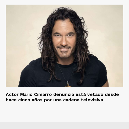
Actor Mario Cimarro denuncia está vetado desde
hace cinco años por una cadena televisiva