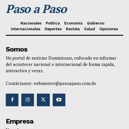
Paso a Paso
Nacionales
Política
Economía
Gobierno
Internacionales
Deportes
Revista
Salud
Opiniones
Somos
Un portal de noticias Dominicano, enfocado en informar
del acontecer nacional e internacional de forma rapida,
interactiva y veraz.
Contáctanos:
webmaster@pasoapaso.com.do
Empresa